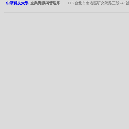
中華科技大學
企業資訊與管理系
|
115 台北市南港區研究院路三段245