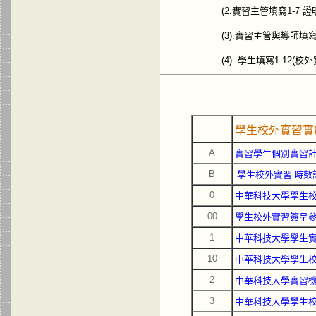
(2.實習主管填寫1-7 
(3).實習主管與導師填寫
(4). 學生填寫1-12(
學生校外實習實
A
實習學生個別實習
B
學生校外實習 時數
0
中華科技大學學生
00
學生校外實習簽呈
1
中華科技大學學生
10
中華科技大學學生
2
中華科技大學實習
3
中華科技大學學生