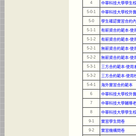
4
中華科技大學學生
5-0-1
中華科技大學校外實
5-0
學生確認實習合約
5-1-1
有薪資合約範本-使
5-1-2
有薪資合約範本-使
5-2-1
無薪資合約範本-使
5-2-2
無薪資合約範本-使
5-3-1
三方合約範本-使用
5-3-2
三方合約範本-使用
5-4-1
海外實習合約範本
6
中華科技大學校外
7
中華科技大學輔導
8
中華科技大學學生
9-1
實習學生問卷
9-2
實習機構問卷