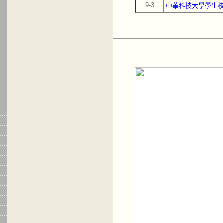
9-3
中華科技大學學生