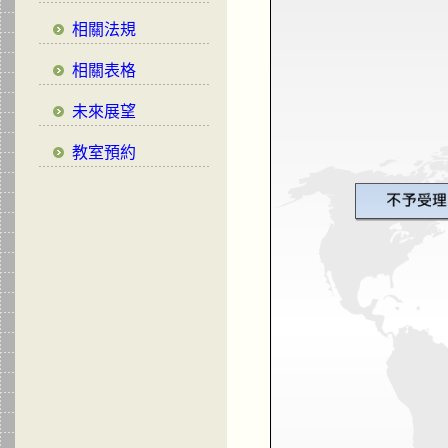
相關法規
相關表格
未來展望
教室預約