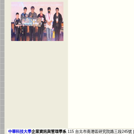
中華科技大學
企業資訊與管理學系
115 台北市南港區研究院路三段245號
|